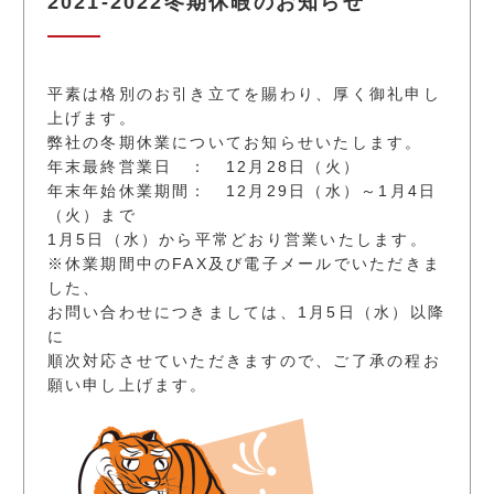
2021-2022冬期休暇のお知らせ
平素は格別のお引き立てを賜わり、厚く御礼申し
上げます。
弊社の冬期休業についてお知らせいたします。
年末最終営業日 ： 12月28日（火）
年末年始休業期間： 12月29日（水）～1月4日
（火）まで
1月5日（水）から平常どおり営業いたします。
※休業期間中のFAX及び電子メールでいただきま
した、
お問い合わせにつきましては、1月5日（水）以降
に
順次対応させていただきますので、ご了承の程お
願い申し上げます。