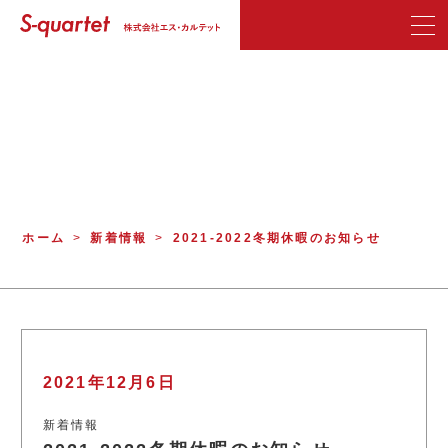
ホーム
新着情報
2021-2022冬期休暇のお知らせ
2021年12月6日
新着情報