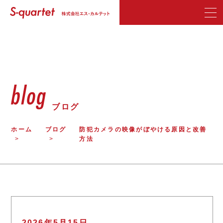
ブログ
ホーム
ブログ
防犯カメラの映像がぼやける原因と改善
方法
2026年5月15日