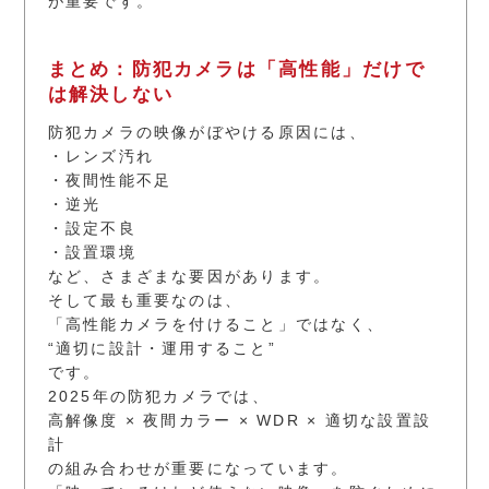
が重要です。
まとめ：防犯カメラは「高性能」だけで
は解決しない
防犯カメラの映像がぼやける原因には、
・レンズ汚れ
・夜間性能不足
・逆光
・設定不良
・設置環境
など、さまざまな要因があります。
そして最も重要なのは、
「高性能カメラを付けること」ではなく、
“適切に設計・運用すること”
です。
2025年の防犯カメラでは、
高解像度 × 夜間カラー × WDR × 適切な設置設
計
の組み合わせが重要になっています。