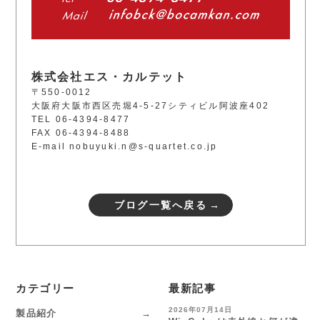
株式会社エス・カルテット
〒550-0012
大阪府大阪市西区売堀4-5-27
シティビル阿波座402
TEL 06-4394-8477
FAX 06-4394-8488
E-mail
nobuyuki.n@s-quartet.co.jp
ブログ一覧へ戻る
カテゴリー
最新記事
2026年07月14日
製品紹介