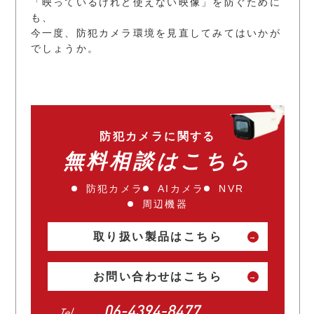
「映っているけれど使えない映像」を防ぐために
も、
今一度、防犯カメラ環境を見直してみてはいかが
でしょうか。
防犯カメラに関する
無料相談はこちら
防犯カメラ
AIカメラ
NVR
周辺機器
取り扱い製品はこちら
お問い合わせはこちら