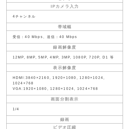
IPカメラ入力
4チャンネル
帯域幅
受信：40 Mbps、送信：40 Mbps
録画解像度
12MP, 8MP, 5MP, 4MP, 3MP, 1080P, 720P, D1 等
表示解像度
HDMI:3840×2160, 1920×1080, 1280×1024,
1024×768
VGA:1920×1080, 1280×1024, 1024×768
画面分割表示
1/4
録画
ビデオ圧縮