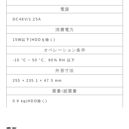
電源
DC48V/1.25A
消費電力
15W以下(HDDを除く)
オペレーション条件
-10 °C ~ 50 °C、90% RH 以下
外形寸法
255 × 235.1 × 47.5 mm
重量/総重量
0.9 kg(HDD除く)