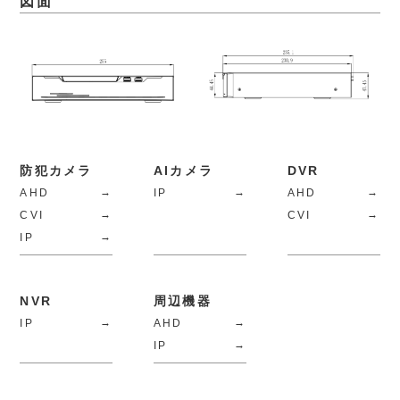
図面
防犯カメラ
AIカメラ
DVR
AHD
IP
AHD
CVI
CVI
IP
NVR
周辺機器
IP
AHD
IP