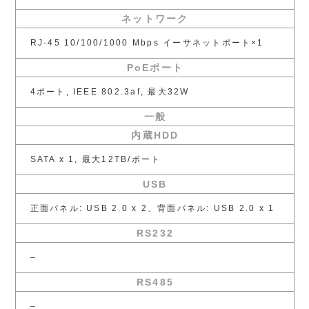
ネットワーク
RJ-45 10/100/1000 Mbps イーサネットポート×1
PoEポート
4ポート, IEEE 802.3af, 最大32W
一般
内蔵HDD
SATA x 1, 最大12TB/ポート
USB
正面パネル: USB 2.0 x 2、背面パネル: USB 2.0 x 1
RS232
–
RS485
–