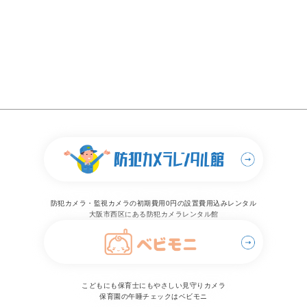
防犯カメラ・監視カメラの初期費用0円の設置費用込みレンタル
大阪市西区にある防犯カメラレンタル館
こどもにも保育士にもやさしい見守りカメラ
保育園の午睡チェックはベビモニ