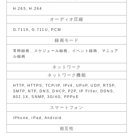
H.265, H.264
オーディオ圧縮
G.711A, G.711U, PCM
録画モード
常時録画、スケジュール録画、イベント録画、マニュア
ル録画
ネットワーク
ネットワーク機能
HTTP, HTTPS, TCP/IP, IPv4, UPnP, UDP, RTSP,
SMTP, NTP, DNS, DHCP, P2P, IP Filter, DDNS,
802.1X, SNMP, 3G/4G, PPPoE
スマートフォン
iPhone, iPad, Android
相互性