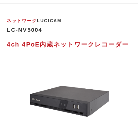
ネットワーク
LUCICAM
LC-NV5004
4ch 4PoE内蔵ネットワークレコーダー